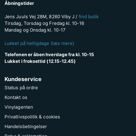
Åbningstider
Jens Juuls Vej 28M, 8260 Viby J /
find butik
Tirsdag, Torsdag og Fredag kl. 10-16
Mandag og Onsdag kl. 10-17
Lukket på helligdage (læs mere)
Telefonen er åben hverdage fra kl. 10-15
Lukket i frokosttid (12.15-12.45)
Kundeservice
Status på ordre
Kontakt os
Vinylagenten
Privatlivspolitik & cookies
Handelsbetingelser