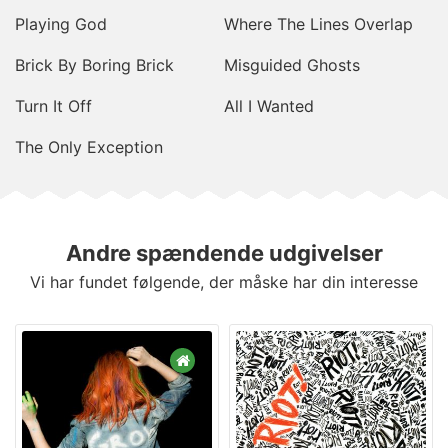
Playing God
Where The Lines Overlap
Brick By Boring Brick
Misguided Ghosts
Turn It Off
All I Wanted
The Only Exception
Andre spændende udgivelser
Vi har fundet følgende, der måske har din interesse