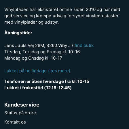
Vinylpladen har eksisteret online siden 2010 og har med
god service og kæmpe udvalg forsynet vinylentusiaster
med vinylplader og udstyr.
Åbningstider
Jens Juuls Vej 28M, 8260 Viby J /
find butik
Tirsdag, Torsdag og Fredag kl. 10-16
Mandag og Onsdag kl. 10-17
Lukket på helligdage (læs mere)
Telefonen er åben hverdage fra kl. 10-15
Lukket i frokosttid (12.15-12.45)
Kundeservice
Status på ordre
Kontakt os