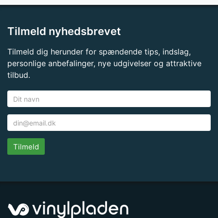
Tilmeld nyhedsbrevet
Tilmeld dig herunder for spændende tips, indslag,
personlige anbefalinger, nye udgivelser og attraktive
tilbud.
Tilmeld