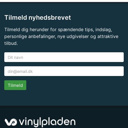
Tilmeld nyhedsbrevet
Tilmeld dig herunder for spændende tips, indslag,
personlige anbefalinger, nye udgivelser og attraktive
tilbud.
Tilmeld