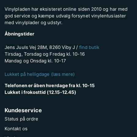
Vinylpladen har eksisteret online siden 2010 og har med
god service og kæmpe udvalg forsynet vinylentusiaster
med vinylplader og udstyr.
Åbningstider
Jens Juuls Vej 28M, 8260 Viby J /
find butik
Tirsdag, Torsdag og Fredag kl. 10-16
Mandag og Onsdag kl. 10-17
Lukket på helligdage (læs mere)
Telefonen er åben hverdage fra kl. 10-15
Lukket i frokosttid (12.15-12.45)
Kundeservice
Status på ordre
Kontakt os