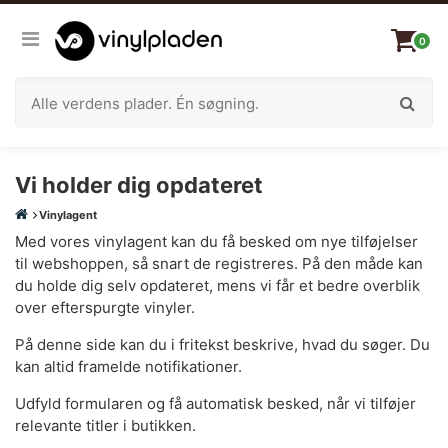
0
Vi holder dig opdateret
Vinylagent
Med vores vinylagent kan du få besked om nye tilføjelser
til webshoppen, så snart de registreres. På den måde kan
du holde dig selv opdateret, mens vi får et bedre overblik
over efterspurgte vinyler.
På denne side kan du i fritekst beskrive, hvad du søger. Du
kan altid framelde notifikationer.
Udfyld formularen og få automatisk besked, når vi tilføjer
relevante titler i butikken.