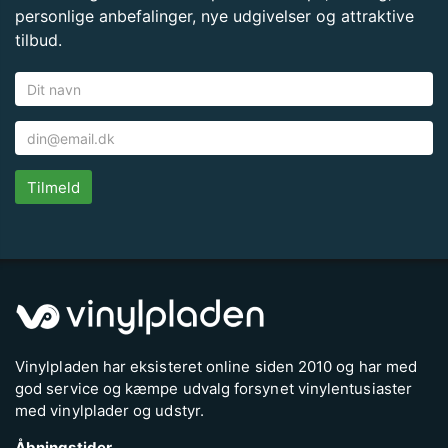
personlige anbefalinger, nye udgivelser og attraktive
tilbud.
Tilmeld
Vinylpladen har eksisteret online siden 2010 og har med
god service og kæmpe udvalg forsynet vinylentusiaster
med vinylplader og udstyr.
Åbningstider