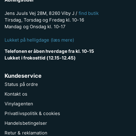
Jens Juuls Vej 28M, 8260 Viby J /
find butik
Tirsdag, Torsdag og Fredag kl. 10-16
Mandag og Onsdag kl. 10-17
Lukket på helligdage (læs mere)
Telefonen er åben hverdage fra kl. 10-15
Lukket i frokosttid (12.15-12.45)
Kundeservice
Status på ordre
Kontakt os
Vinylagenten
Privatlivspolitik & cookies
Handelsbetingelser
Retur & reklamation