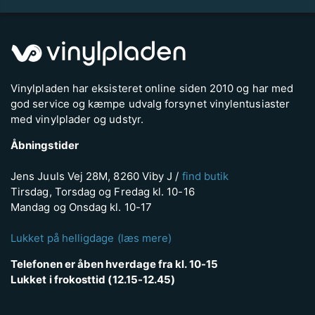
Vinylpladen har eksisteret online siden 2010 og har med
god service og kæmpe udvalg forsynet vinylentusiaster
med vinylplader og udstyr.
Åbningstider
Jens Juuls Vej 28M, 8260 Viby J /
find butik
Tirsdag, Torsdag og Fredag kl. 10-16
Mandag og Onsdag kl. 10-17
Lukket på helligdage (læs mere)
Telefonen er åben hverdage fra kl. 10-15
Lukket i frokosttid (12.15-12.45)