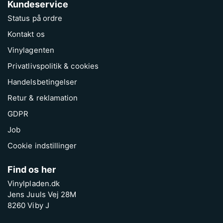
Kundeservice
Status på ordre
Kontakt os
Vinylagenten
Privatlivspolitik & cookies
Handelsbetingelser
Retur & reklamation
GDPR
Job
Cookie indstillinger
Find os her
Vinylpladen.dk
Jens Juuls Vej 28M
8260 Viby J