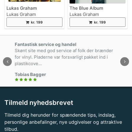
Lukas Graham
The Blue Album
Lukas Graham
Lukas Graham
kr. 199
kr. 199
Fantastisk service og handel
Skønt site med god service af folk der brænder
for vinyl. Pladerne var forsvarligt pakket ind i
plastikcove...
Tobias Bagger
Tilmeld nyhedsbrevet
Tilmeld dig herunder for spændende tips, indslag,
personlige anbefalinger, nye udgivelser og attraktive
tilbud.