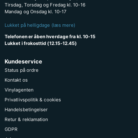
Tirsdag, Torsdag og Fredag kl. 10-16
Mandag og Onsdag kl. 10-17
Lukket på helligdage (læs mere)
Telefonen er åben hverdage fra kl. 10-15
Lukket i frokosttid (12.15-12.45)
Kundeservice
Status på ordre
Kontakt os
Vinylagenten
Privatlivspolitik & cookies
Handelsbetingelser
Retur & reklamation
GDPR