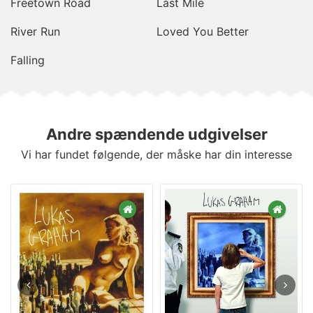
Freetown Road
Last Mile
River Run
Loved You Better
Falling
Andre spændende udgivelser
Vi har fundet følgende, der måske har din interesse