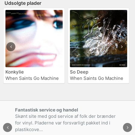
Udsolgte plader
Konkylie
So Deep
When Saints Go Machine
When Saints Go Machine
Fantastisk service og handel
Skønt site med god service af folk der brænder
for vinyl. Pladerne var forsvarligt pakket ind i
plastikcove...