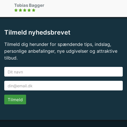
Tobias Bagger
Tilmeld nyhedsbrevet
Tilmeld dig herunder for spændende tips, indslag,
personlige anbefalinger, nye udgivelser og attraktive
tilbud.
Tilmeld