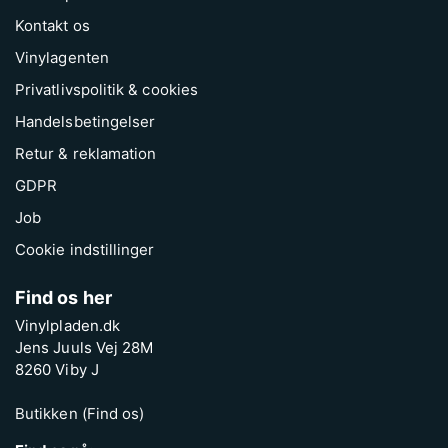
Kontakt os
Vinylagenten
Privatlivspolitik & cookies
Handelsbetingelser
Retur & reklamation
GDPR
Job
Cookie indstillinger
Find os her
Vinylpladen.dk
Jens Juuls Vej 28M
8260 Viby J
Butikken (Find os)