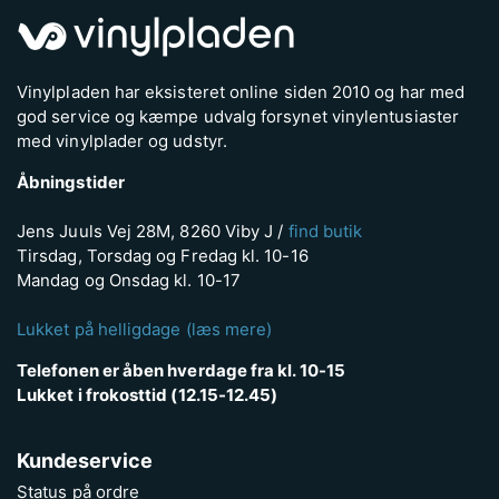
Vinylpladen har eksisteret online siden 2010 og har med
god service og kæmpe udvalg forsynet vinylentusiaster
med vinylplader og udstyr.
Åbningstider
Jens Juuls Vej 28M, 8260 Viby J /
find butik
Tirsdag, Torsdag og Fredag kl. 10-16
Mandag og Onsdag kl. 10-17
Lukket på helligdage (læs mere)
Telefonen er åben hverdage fra kl. 10-15
Lukket i frokosttid (12.15-12.45)
Kundeservice
Status på ordre