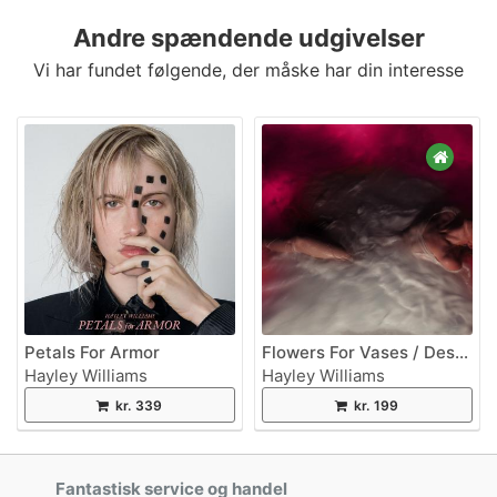
Andre spændende udgivelser
Vi har fundet følgende, der måske har din interesse
Petals For Armor
Flowers For Vases / Descansos
Hayley Williams
Hayley Williams
kr. 339
kr. 199
Fantastisk service og handel