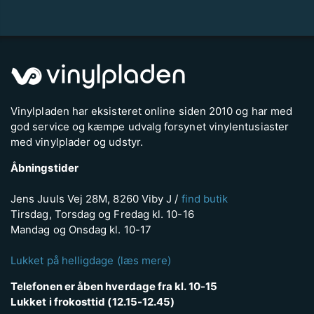
Vinylpladen har eksisteret online siden 2010 og har med
god service og kæmpe udvalg forsynet vinylentusiaster
med vinylplader og udstyr.
Åbningstider
Jens Juuls Vej 28M, 8260 Viby J /
find butik
Tirsdag, Torsdag og Fredag kl. 10-16
Mandag og Onsdag kl. 10-17
Lukket på helligdage (læs mere)
Telefonen er åben hverdage fra kl. 10-15
Lukket i frokosttid (12.15-12.45)