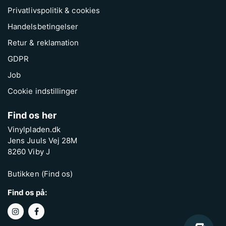
Privatlivspolitik & cookies
Handelsbetingelser
Retur & reklamation
GDPR
Job
Cookie indstillinger
Find os her
Vinylpladen.dk
Jens Juuls Vej 28M
8260 Viby J
Butikken (Find os)
Find os på: