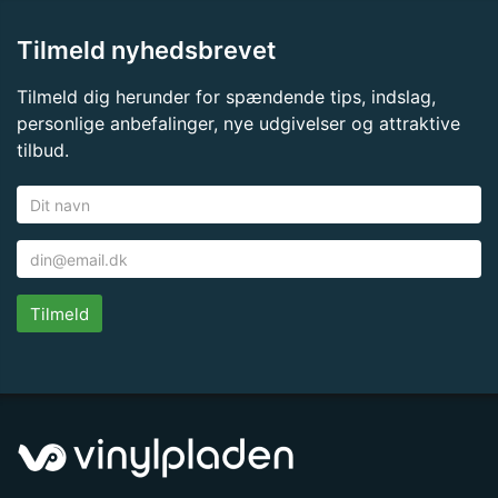
Tilmeld nyhedsbrevet
Tilmeld dig herunder for spændende tips, indslag,
personlige anbefalinger, nye udgivelser og attraktive
tilbud.
Tilmeld