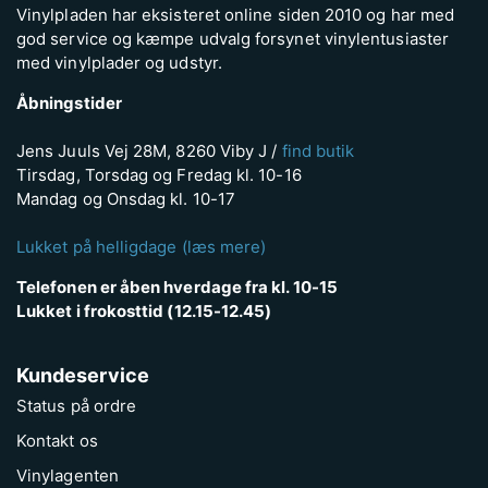
Vinylpladen har eksisteret online siden 2010 og har med
god service og kæmpe udvalg forsynet vinylentusiaster
med vinylplader og udstyr.
Åbningstider
Jens Juuls Vej 28M, 8260 Viby J /
find butik
Tirsdag, Torsdag og Fredag kl. 10-16
Mandag og Onsdag kl. 10-17
Lukket på helligdage (læs mere)
Telefonen er åben hverdage fra kl. 10-15
Lukket i frokosttid (12.15-12.45)
Kundeservice
Status på ordre
Kontakt os
Vinylagenten