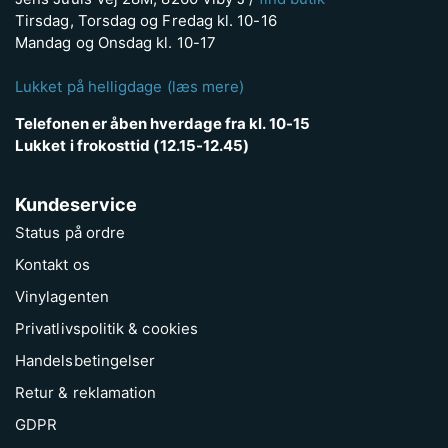
Tirsdag, Torsdag og Fredag kl. 10-16
Mandag og Onsdag kl. 10-17
Lukket på helligdage (læs mere)
Telefonen er åben hverdage fra kl. 10-15
Lukket i frokosttid (12.15-12.45)
Kundeservice
Status på ordre
Kontakt os
Vinylagenten
Privatlivspolitik & cookies
Handelsbetingelser
Retur & reklamation
GDPR