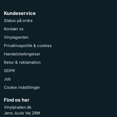
Kundeservice
Status på ordre
Kontakt os
Vinylagenten
Privatlivspolitik & cookies
Handelsbetingelser
Retur & reklamation
GDPR
Job
Cookie indstillinger
Find os her
Vinylpladen.dk
Jens Juuls Vej 28M