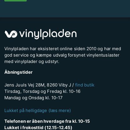
Vinylpladen har eksisteret online siden 2010 og har med
god service og kæmpe udvalg forsynet vinylentusiaster
med vinylplader og udstyr.
Åbningstider
Jens Juuls Vej 28M, 8260 Viby J /
find butik
Tirsdag, Torsdag og Fredag kl. 10-16
Mandag og Onsdag kl. 10-17
Lukket på helligdage (læs mere)
Telefonen er åben hverdage fra kl. 10-15
Lukket i frokosttid (12.15-12.45)