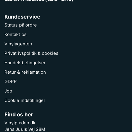
Kundeservice
Status på ordre
Kontakt os
Vinylagenten
Privatlivspolitik & cookies
Handelsbetingelser
Retur & reklamation
GDPR
Job
Cookie indstillinger
Find os her
Vinylpladen.dk
Jens Juuls Vej 28M