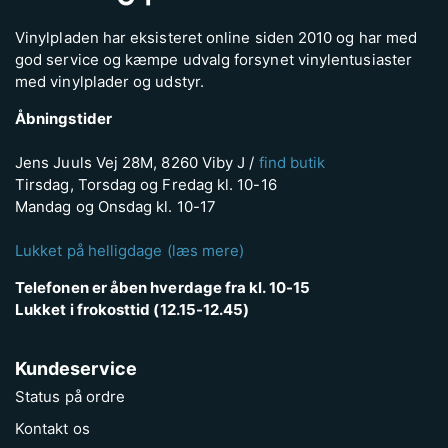
Vinylpladen har eksisteret online siden 2010 og har med
god service og kæmpe udvalg forsynet vinylentusiaster
med vinylplader og udstyr.
Åbningstider
Jens Juuls Vej 28M, 8260 Viby J /
find butik
Tirsdag, Torsdag og Fredag kl. 10-16
Mandag og Onsdag kl. 10-17
Lukket på helligdage (læs mere)
Telefonen er åben hverdage fra kl. 10-15
Lukket i frokosttid (12.15-12.45)
Kundeservice
Status på ordre
Kontakt os