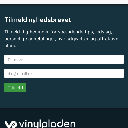
Tilmeld nyhedsbrevet
Tilmeld dig herunder for spændende tips, indslag,
personlige anbefalinger, nye udgivelser og attraktive
tilbud.
Tilmeld