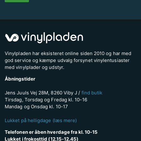
Vinylpladen har eksisteret online siden 2010 og har med
god service og kæmpe udvalg forsynet vinylentusiaster
med vinylplader og udstyr.
Åbningstider
Jens Juuls Vej 28M, 8260 Viby J /
find butik
Tirsdag, Torsdag og Fredag kl. 10-16
Mandag og Onsdag kl. 10-17
Lukket på helligdage (læs mere)
Telefonen er åben hverdage fra kl. 10-15
Lukket i frokosttid (12.15-12.45)