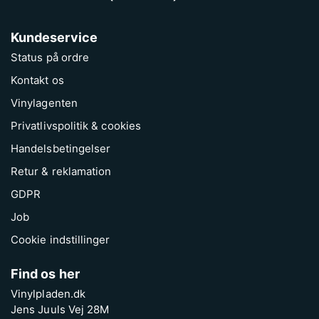
Kundeservice
Status på ordre
Kontakt os
Vinylagenten
Privatlivspolitik & cookies
Handelsbetingelser
Retur & reklamation
GDPR
Job
Cookie indstillinger
Find os her
Vinylpladen.dk
Jens Juuls Vej 28M