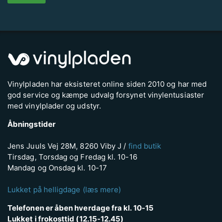
Vinylpladen har eksisteret online siden 2010 og har med
god service og kæmpe udvalg forsynet vinylentusiaster
med vinylplader og udstyr.
Åbningstider
Jens Juuls Vej 28M, 8260 Viby J /
find butik
Tirsdag, Torsdag og Fredag kl. 10-16
Mandag og Onsdag kl. 10-17
Lukket på helligdage (læs mere)
Telefonen er åben hverdage fra kl. 10-15
Lukket i frokosttid (12.15-12.45)