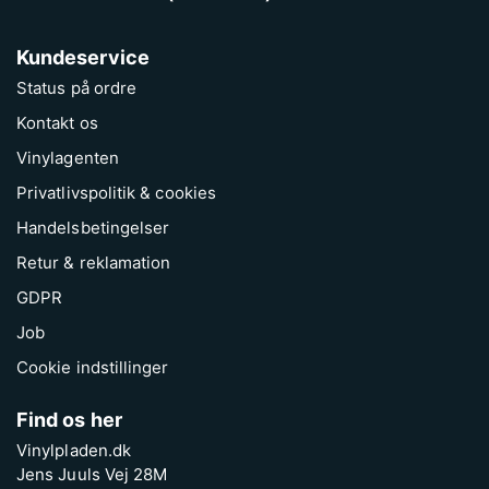
Kundeservice
Status på ordre
Kontakt os
Vinylagenten
Privatlivspolitik & cookies
Handelsbetingelser
Retur & reklamation
GDPR
Job
Cookie indstillinger
Find os her
Vinylpladen.dk
Jens Juuls Vej 28M