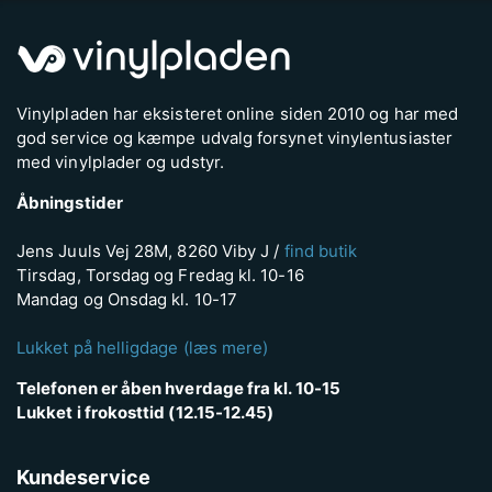
Vinylpladen har eksisteret online siden 2010 og har med
god service og kæmpe udvalg forsynet vinylentusiaster
med vinylplader og udstyr.
Åbningstider
Jens Juuls Vej 28M, 8260 Viby J /
find butik
Tirsdag, Torsdag og Fredag kl. 10-16
Mandag og Onsdag kl. 10-17
Lukket på helligdage (læs mere)
Telefonen er åben hverdage fra kl. 10-15
Lukket i frokosttid (12.15-12.45)
Kundeservice