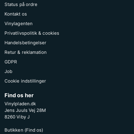
Status på ordre
Kontakt os
Vinylagenten
Privatlivspolitik & cookies
Handelsbetingelser
Retur & reklamation
GDPR
Job
Cookie indstillinger
Find os her
Vinylpladen.dk
Jens Juuls Vej 28M
8260 Viby J
Butikken (Find os)