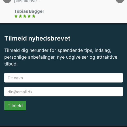
plastikcove...
Tobias Bagger
Tilmeld nyhedsbrevet
Tilmeld dig herunder for spændende tips, indslag,
personlige anbefalinger, nye udgivelser og attraktive
tilbud.
Tilmeld